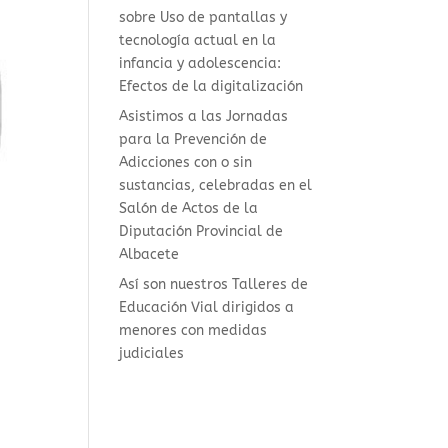
sobre Uso de pantallas y
tecnología actual en la
infancia y adolescencia:
Efectos de la digitalización
Asistimos a las Jornadas
para la Prevención de
Adicciones con o sin
sustancias, celebradas en el
Salón de Actos de la
Diputación Provincial de
Albacete
Así son nuestros Talleres de
Educación Vial dirigidos a
menores con medidas
judiciales