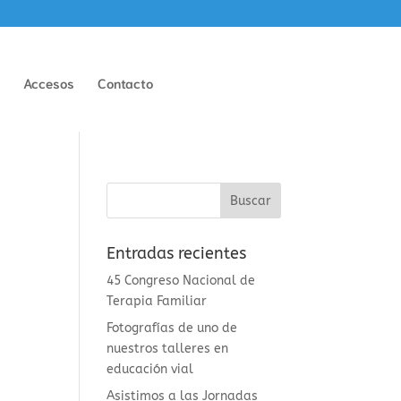
n
Accesos
Contacto
Entradas recientes
45 Congreso Nacional de
Terapia Familiar
Fotografías de uno de
nuestros talleres en
educación vial
Asistimos a las Jornadas