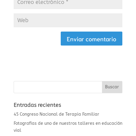
Entradas recientes
45 Congreso Nacional de Terapia Familiar
Fotografías de uno de nuestros talleres en educación
vial