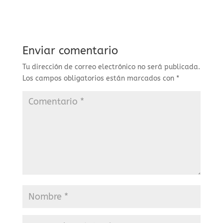
Enviar comentario
Tu dirección de correo electrónico no será publicada.
Los campos obligatorios están marcados con
*