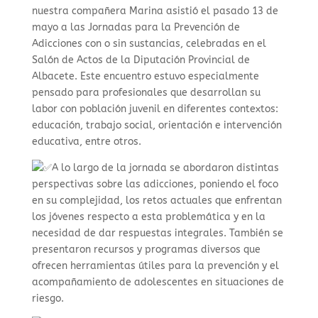
nuestra compañera Marina asistió e
l pasado 13 de
mayo a las Jornadas para la Prevención de
Adicciones con o sin sustancias, celebradas en el
Salón de Actos de la Diputación Provincial de
Albacete. Este encuentro estuvo especialmente
pensado para profesionales que desarrollan su
labor con población juvenil en diferentes contextos:
educación, trabajo social, orientación e intervención
educativa, entre otros.
A lo largo de la jornada se abordaron distintas
perspectivas sobre las adicciones, poniendo el foco
en su complejidad, los retos actuales que enfrentan
los jóvenes respecto a esta problemática y en la
necesidad de dar respuestas integrales. También se
presentaron recursos y programas diversos que
ofrecen herramientas útiles para la prevención y el
acompañamiento de adolescentes en situaciones de
riesgo.