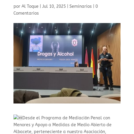
por
Al Toque
|
Jul 10, 2025
|
Seminarios
|
0
Comentarios
Desde el Programa de Mediación Penal con
Menores y Apoyo a Medidas de Medio Abierto de
Albacete, perteneciente a nuestra Asociación,