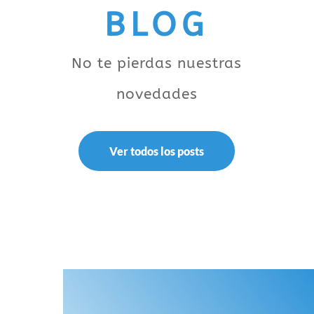
BLOG
No te pierdas nuestras
novedades
Ver todos los posts