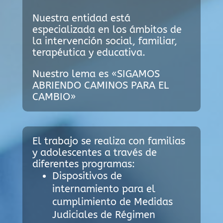
Nuestra entidad está
especializada en los ámbitos de
la intervención social, familiar,
terapéutica y educativa.
Nuestro lema es «SIGAMOS
ABRIENDO CAMINOS PARA EL
CAMBIO»
El trabajo se realiza con familias
y adolescentes a través de
diferentes programas:
Dispositivos de
internamiento para el
cumplimiento de Medidas
Judiciales de Régimen