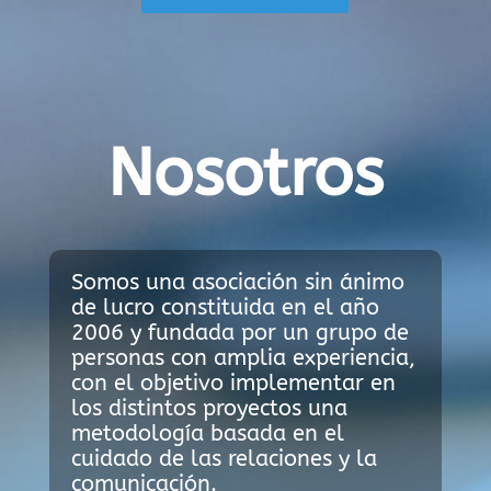
Nosotros
Somos una asociación sin ánimo
de lucro constituida en el año
2006 y fundada por un grupo de
personas con amplia experiencia,
con el objetivo implementar en
los distintos proyectos una
metodología basada en el
cuidado de las relaciones y la
comunicación.