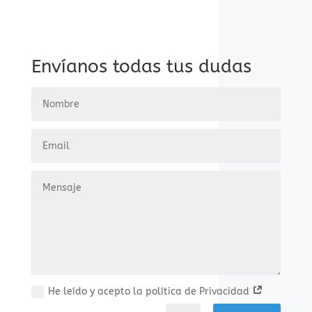
Envíanos todas tus dudas
He leído y acepto la política de Privacidad