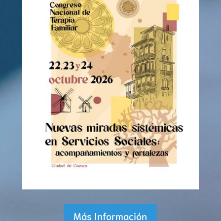
Más Información