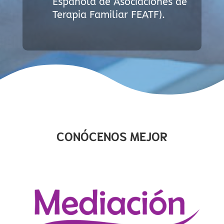
Española de Asociaciones de
Terapia Familiar FEATF).
CONÓCENOS MEJOR