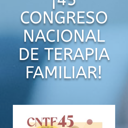
CONGRESO
NACIONAL
DE TERAPIA
FAMILIAR!