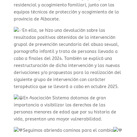
residencial y acogimiento familiar), junto con los
equipos técnicos de protección y acogimiento de la
provincia de Albacete.
En ella, se hizo una devolución sobre los
resultados positivos obtenidos de la intervención
grupal de prevención secundaria del abuso sexual,
pornografía infantil y trata de personas llevada a
cabo a finales del 2024. También se explicó una
reestructuración de dicha intervención y las nuevas
derivaciones y/o propuestas para la realización del
siguiente grupo de intervención con carácter
terapéutico que se llevará a cabo en octubre 2025.
En Asociación Sistema dotamos de gran
importancia a visibilizar los derechos de las
personas menores de edad que por su historia de
vida, presentan una mayor vulnerabilidad.
Seguimos abriendo caminos para el cambio