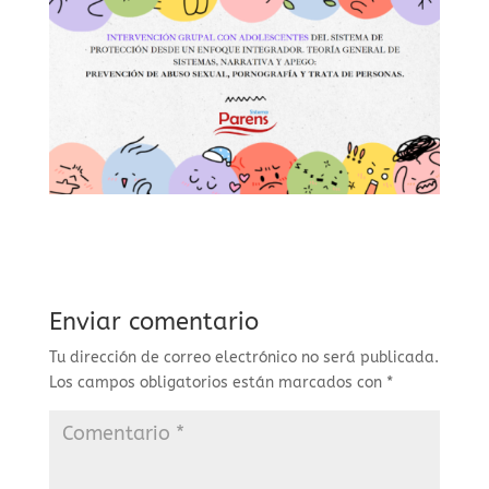
Enviar comentario
Tu dirección de correo electrónico no será publicada.
Los campos obligatorios están marcados con
*