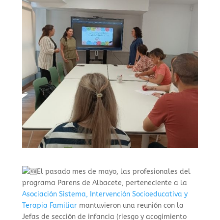
El pasado mes de mayo, las profesionales del
programa Parens de Albacete, perteneciente a la
Asociación Sistema, Intervención Socioeducativa y
Terapia Familiar
m
antuvieron una reunión con la
Jefas de sección de infancia (riesgo y acogimiento