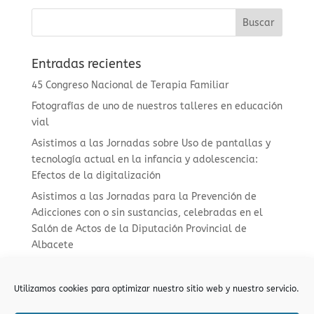
Entradas recientes
45 Congreso Nacional de Terapia Familiar
Fotografías de uno de nuestros talleres en educación
vial
Asistimos a las Jornadas sobre Uso de pantallas y
tecnología actual en la infancia y adolescencia:
Efectos de la digitalización
Asistimos a las Jornadas para la Prevención de
Adicciones con o sin sustancias, celebradas en el
Salón de Actos de la Diputación Provincial de
Albacete
Así son nuestros Talleres de Educación Vial dirigidos
a menores con medidas judiciales
Utilizamos cookies para optimizar nuestro sitio web y nuestro servicio.